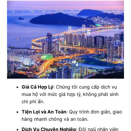
Giá Cả Hợp Lý
: Chúng tôi cung cấp dịch vụ
mua hộ với mức giá hợp lý, không phát sinh
chi phí ẩn.
Tiện Lợi và An Toàn
: Quy trình đơn giản, giao
hàng nhanh chóng và an toàn.
Dịch Vụ Chuyên Nghiệp
: Đội ngũ nhân viên