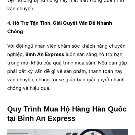
vận chuyển.
4.
Hỗ Trợ Tận Tình, Giải Quyết Vấn Đề Nhanh
Chóng
Với đội ngũ nhân viên chăm sóc khách hàng chuyên
nghiệp,
Bình An Express
luôn sẵn sàng hỗ trợ bạn
trong mọi khâu của quá trình mua sắm. Nếu bạn gặp
phải bất kỳ vấn đề gì về sản phẩm, thanh toán hay
vận chuyển, chúng tôi sẽ giúp bạn giải quyết nhanh
chóng và hiệu quả.
Quy Trình Mua Hộ Hàng Hàn Quốc
tại Bình An Express