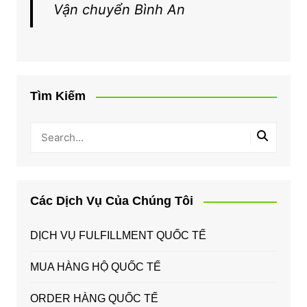
Vận chuyển Bình An
Tìm Kiếm
Các Dịch Vụ Của Chúng Tôi
DỊCH VỤ FULFILLMENT QUỐC TẾ
MUA HÀNG HỘ QUỐC TẾ
ORDER HÀNG QUỐC TẾ