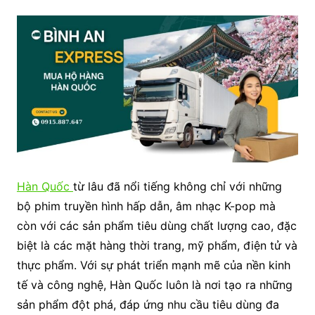
Hàn Quốc
từ lâu đã nổi tiếng không chỉ với những
bộ phim truyền hình hấp dẫn, âm nhạc K-pop mà
còn với các sản phẩm tiêu dùng chất lượng cao, đặc
biệt là các mặt hàng thời trang, mỹ phẩm, điện tử và
thực phẩm. Với sự phát triển mạnh mẽ của nền kinh
tế và công nghệ, Hàn Quốc luôn là nơi tạo ra những
sản phẩm đột phá, đáp ứng nhu cầu tiêu dùng đa