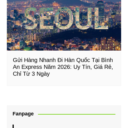
Gửi Hàng Nhanh Đi Hàn Quốc Tại Bình
An Express Năm 2026: Uy Tín, Giá Rẻ,
Chỉ Từ 3 Ngày
Fanpage