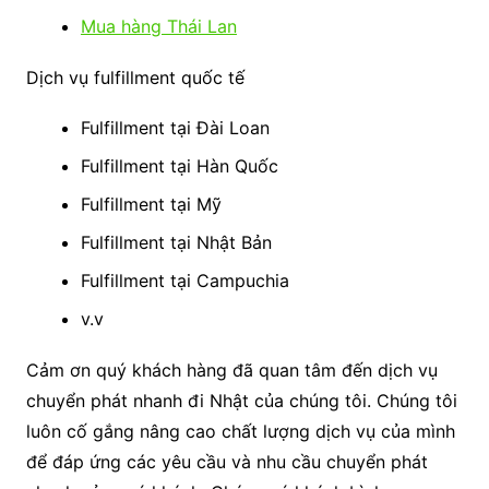
Mua hàng Thái Lan
Dịch vụ fulfillment quốc tế
Fulfillment tại Đài Loan
Fulfillment tại Hàn Quốc
Fulfillment tại Mỹ
Fulfillment tại Nhật Bản
Fulfillment tại Campuchia
v.v
Cảm ơn quý khách hàng đã quan tâm đến dịch vụ
chuyển phát nhanh đi Nhật của chúng tôi. Chúng tôi
luôn cố gắng nâng cao chất lượng dịch vụ của mình
để đáp ứng các yêu cầu và nhu cầu chuyển phát