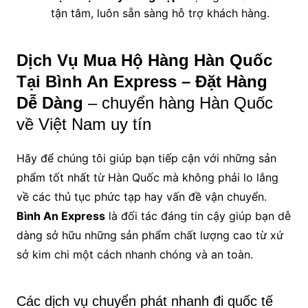
tận tâm, luôn sẵn sàng hỗ trợ khách hàng.
Dịch Vụ Mua Hộ Hàng Hàn Quốc
Tại Bình An Express – Đặt Hàng
Dễ Dàng
– chuyển hàng Hàn Quốc
về Việt Nam uy tín
Hãy để chúng tôi giúp bạn tiếp cận với những sản
phẩm tốt nhất từ Hàn Quốc mà không phải lo lắng
về các thủ tục phức tạp hay vấn đề vận chuyển.
Bình An Express
là đối tác đáng tin cậy giúp bạn dễ
dàng sở hữu những sản phẩm chất lượng cao từ xứ
sở kim chi một cách nhanh chóng và an toàn.
Các dịch vụ chuyển phát nhanh đi quốc tế