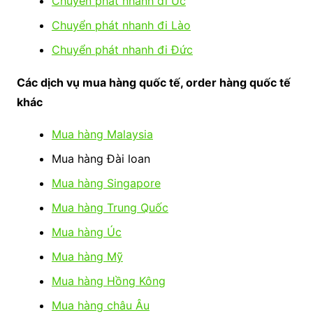
Chuyển phát nhanh đi Úc
Chuyển phát nhanh đi Lào
Chuyển phát nhanh đi Đức
Các dịch vụ mua hàng quốc tế, order hàng quốc tế
khác
Mua hàng Malaysia
Mua hàng Đài loan
Mua hàng Singapore
Mua hàng Trung Quốc
Mua hàng Úc
Mua hàng Mỹ
Mua hàng Hồng Kông
Mua hàng châu Âu