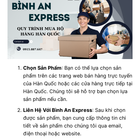
Chọn Sản Phẩm
: Bạn có thể lựa chọn sản
phẩm trên các trang web bán hàng trực tuyến
của Hàn Quốc hoặc các cửa hàng trực tiếp tại
Hàn Quốc. Chúng tôi sẽ hỗ trợ bạn chọn lựa
sản phẩm nếu cần.
Liên Hệ Với Bình An Express
: Sau khi chọn
được sản phẩm, bạn cung cấp thông tin chi
tiết về sản phẩm cho chúng tôi qua email,
điện thoại hoặc website.