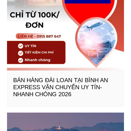
BÁN HÀNG ĐÀI LOAN TẠI BÌNH AN
EXPRESS VẬN CHUYỂN UY TÍN-
NHANH CHÓNG 2026