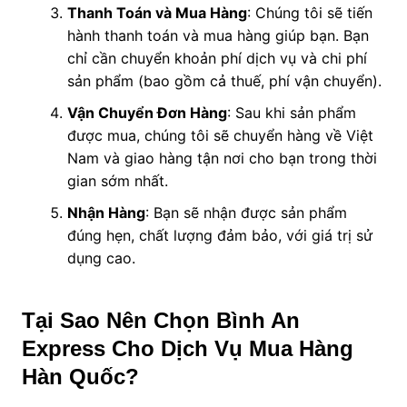
Thanh Toán và Mua Hàng
: Chúng tôi sẽ tiến
hành thanh toán và mua hàng giúp bạn. Bạn
chỉ cần chuyển khoản phí dịch vụ và chi phí
sản phẩm (bao gồm cả thuế, phí vận chuyển).
Vận Chuyển Đơn Hàng
: Sau khi sản phẩm
được mua, chúng tôi sẽ chuyển hàng về Việt
Nam và giao hàng tận nơi cho bạn trong thời
gian sớm nhất.
Nhận Hàng
: Bạn sẽ nhận được sản phẩm
đúng hẹn, chất lượng đảm bảo, với giá trị sử
dụng cao.
Tại Sao Nên Chọn Bình An
Express Cho Dịch Vụ Mua Hàng
Hàn Quốc?