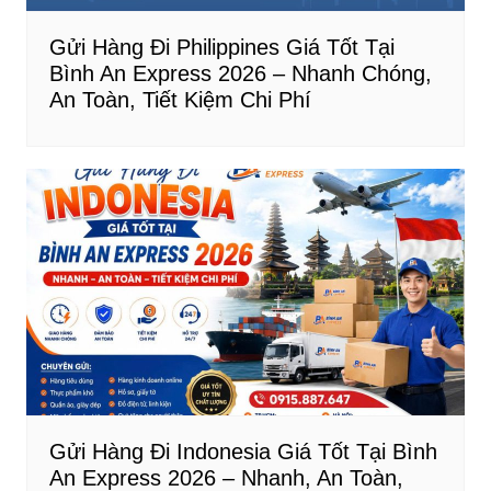
Gửi Hàng Đi Philippines Giá Tốt Tại
Bình An Express 2026 – Nhanh Chóng,
An Toàn, Tiết Kiệm Chi Phí
Gửi Hàng Đi Indonesia Giá Tốt Tại Bình
An Express 2026 – Nhanh, An Toàn,