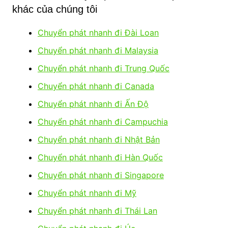
khác của chúng tôi
Chuyển phát nhanh đi Đài Loan
Chuyển phát nhanh đi Malaysia
Chuyển phát nhanh đi Trung Quốc
Chuyển phát nhanh đi Canada
Chuyển phát nhanh đi Ấn Độ
Chuyển phát nhanh đi Campuchia
Chuyển phát nhanh đi Nhật Bản
Chuyển phát nhanh đi Hàn Quốc
Chuyển phát nhanh đi Singapore
Chuyển phát nhanh đi Mỹ
Chuyển phát nhanh đi Thái Lan