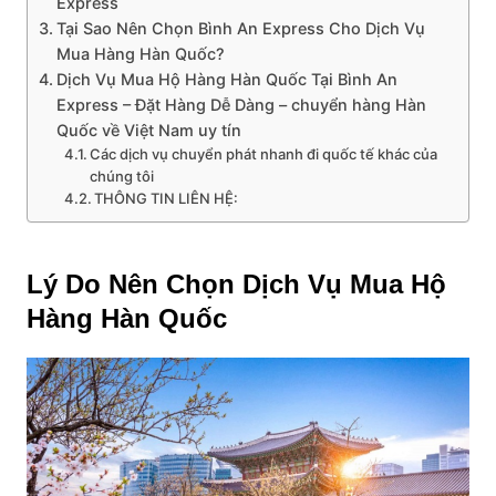
Express
Tại Sao Nên Chọn Bình An Express Cho Dịch Vụ
Mua Hàng Hàn Quốc?
Dịch Vụ Mua Hộ Hàng Hàn Quốc Tại Bình An
Express – Đặt Hàng Dễ Dàng – chuyển hàng Hàn
Quốc về Việt Nam uy tín
Các dịch vụ chuyển phát nhanh đi quốc tế khác của
chúng tôi
THÔNG TIN LIÊN HỆ:
Lý Do Nên Chọn Dịch Vụ Mua Hộ
Hàng Hàn Quốc