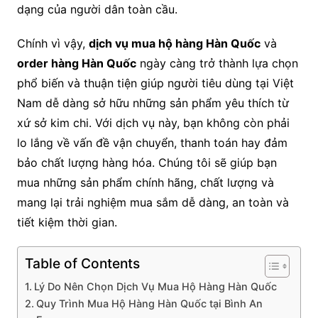
dạng của người dân toàn cầu.
Chính vì vậy,
dịch vụ mua hộ hàng Hàn Quốc
và
order hàng Hàn Quốc
ngày càng trở thành lựa chọn
phổ biến và thuận tiện giúp người tiêu dùng tại Việt
Nam dễ dàng sở hữu những sản phẩm yêu thích từ
xứ sở kim chi. Với dịch vụ này, bạn không còn phải
lo lắng về vấn đề vận chuyển, thanh toán hay đảm
bảo chất lượng hàng hóa. Chúng tôi sẽ giúp bạn
mua những sản phẩm chính hãng, chất lượng và
mang lại trải nghiệm mua sắm dễ dàng, an toàn và
tiết kiệm thời gian.
Table of Contents
Lý Do Nên Chọn Dịch Vụ Mua Hộ Hàng Hàn Quốc
Quy Trình Mua Hộ Hàng Hàn Quốc tại Bình An