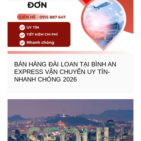
BÁN HÀNG ĐÀI LOAN TẠI BÌNH AN
EXPRESS VẬN CHUYỂN UY TÍN-
NHANH CHÓNG 2026