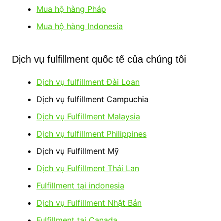
Mua hộ hàng Pháp
Mua hộ hàng Indonesia
Dịch vụ fulfillment quốc tế của chúng tôi
Dịch vụ fulfillment Đài Loan
Dịch vụ fulfillment Campuchia
Dịch vụ Fulfillment Malaysia
Dịch vụ fulfillment Philippines
Dịch vụ Fulfillment Mỹ
Dịch vụ Fulfillment Thái Lan
Fulfillment tại indonesia
Dịch vụ Fulfillment Nhật Bản
Fulfillment tại Canada