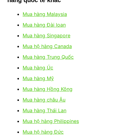
Mua hàng Malaysia
Mua hàng Đài loan
Mua hàng Singapore
Mua hộ hàng Canada
Mua hàng Trung Quốc
Mua hàng Úc
Mua hàng Mỹ
Mua hàng Hồng Kông
Mua hàng châu Âu
Mua hàng Thái Lan
Mua hộ hàng Philippines
Mua hộ hàng Đức