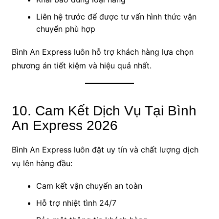
Liên hệ trước để được tư vấn hình thức vận
chuyển phù hợp
Bình An Express luôn hỗ trợ khách hàng lựa chọn
phương án tiết kiệm và hiệu quả nhất.
10. Cam Kết Dịch Vụ Tại Bình
An Express 2026
Bình An Express luôn đặt uy tín và chất lượng dịch
vụ lên hàng đầu:
Cam kết vận chuyển an toàn
Hỗ trợ nhiệt tình 24/7