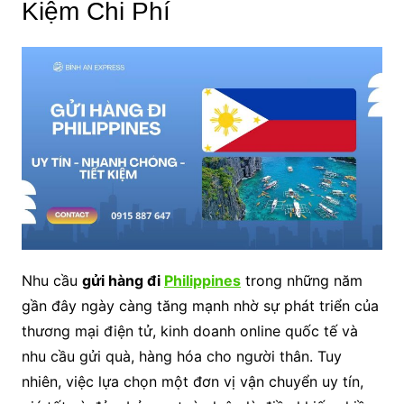
Kiệm Chi Phí
Nhu cầu
gửi hàng đi
Philippines
trong những năm
gần đây ngày càng tăng mạnh nhờ sự phát triển của
thương mại điện tử, kinh doanh online quốc tế và
nhu cầu gửi quà, hàng hóa cho người thân. Tuy
nhiên, việc lựa chọn một đơn vị vận chuyển uy tín,