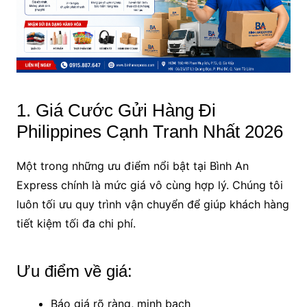
1. Giá Cước Gửi Hàng Đi
Philippines Cạnh Tranh Nhất 2026
Một trong những ưu điểm nổi bật tại Bình An
Express chính là mức giá vô cùng hợp lý. Chúng tôi
luôn tối ưu quy trình vận chuyển để giúp khách hàng
tiết kiệm tối đa chi phí.
Ưu điểm về giá:
Báo giá rõ ràng, minh bạch