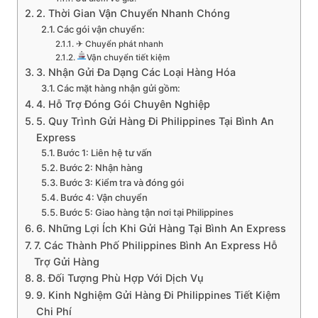
2. Thời Gian Vận Chuyển Nhanh Chóng
Các gói vận chuyển:
✈ Chuyển phát nhanh
Vận chuyển tiết kiệm
3. Nhận Gửi Đa Dạng Các Loại Hàng Hóa
Các mặt hàng nhận gửi gồm:
4. Hỗ Trợ Đóng Gói Chuyên Nghiệp
5. Quy Trình Gửi Hàng Đi Philippines Tại Bình An
Express
Bước 1: Liên hệ tư vấn
Bước 2: Nhận hàng
Bước 3: Kiểm tra và đóng gói
Bước 4: Vận chuyển
Bước 5: Giao hàng tận nơi tại Philippines
6. Những Lợi Ích Khi Gửi Hàng Tại Bình An Express
7. Các Thành Phố Philippines Bình An Express Hỗ
Trợ Gửi Hàng
8. Đối Tượng Phù Hợp Với Dịch Vụ
9. Kinh Nghiệm Gửi Hàng Đi Philippines Tiết Kiệm
Chi Phí