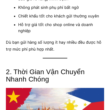
Không phát sinh phụ phí bất ngờ
Chiết khấu tốt cho khách gửi thường xuyên
Hỗ trợ giá tốt cho shop online và doanh
nghiệp
Dù bạn gửi hàng số lượng ít hay nhiều đều được hỗ
trợ mức phí phù hợp nhất.
2. Thời Gian Vận Chuyển
Nhanh Chóng