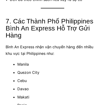
7. Các Thành Phố Philippines
Bình An Express Hỗ Trợ Gửi
Hàng
Bình An Express nhận vận chuyển hàng đến nhiều
khu vực tại Philippines như:
Manila
Quezon City
Cebu
Davao
Makati