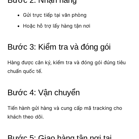
Gửi trực tiếp tại văn phòng
Hoặc hỗ trợ lấy hàng tận nơi
Bước 3: Kiểm tra và đóng gói
Hàng được cân ký, kiểm tra và đóng gói đúng tiêu
chuẩn quốc tế.
Bước 4: Vận chuyển
Tiến hành gửi hàng và cung cấp mã tracking cho
khách theo dõi.
Bước 5: Giao hàng tận nơi tại