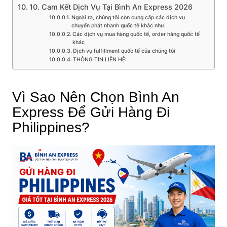
10. Cam Kết Dịch Vụ Tại Bình An Express 2026
Ngoài ra, chúng tôi còn cung cấp các dịch vụ
chuyển phát nhanh quốc tế khác như:
Các dịch vụ mua hàng quốc tế, order hàng quốc tế
khác
Dịch vụ fulfillment quốc tế của chúng tôi
THÔNG TIN LIÊN HỆ:
Vì Sao Nên Chọn Bình An
Express Để Gửi Hàng Đi
Philippines?