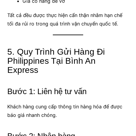
Gia cố hàng dễ vỡ
Tất cả đều được thực hiện cẩn thận nhằm hạn chế
tối đa rủi ro trong quá trình vận chuyển quốc tế.
5. Quy Trình Gửi Hàng Đi
Philippines Tại Bình An
Express
Bước 1: Liên hệ tư vấn
Khách hàng cung cấp thông tin hàng hóa để được
báo giá nhanh chóng.
Bước 2: Nhận hàng