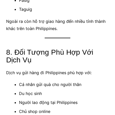
Pasig
Taguig
Ngoài ra còn hỗ trợ giao hàng đến nhiều tỉnh thành
khác trên toàn Philippines.
8. Đối Tượng Phù Hợp Với
Dịch Vụ
Dịch vụ gửi hàng đi Philippines phù hợp với:
Cá nhân gửi quà cho người thân
Du học sinh
Người lao động tại Philippines
Chủ shop online