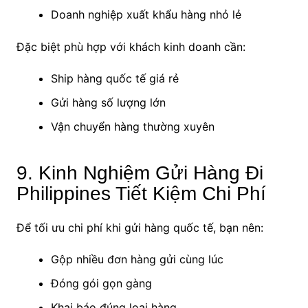
Doanh nghiệp xuất khẩu hàng nhỏ lẻ
Đặc biệt phù hợp với khách kinh doanh cần:
Ship hàng quốc tế giá rẻ
Gửi hàng số lượng lớn
Vận chuyển hàng thường xuyên
9. Kinh Nghiệm Gửi Hàng Đi
Philippines Tiết Kiệm Chi Phí
Để tối ưu chi phí khi gửi hàng quốc tế, bạn nên:
Gộp nhiều đơn hàng gửi cùng lúc
Đóng gói gọn gàng
Khai báo đúng loại hàng