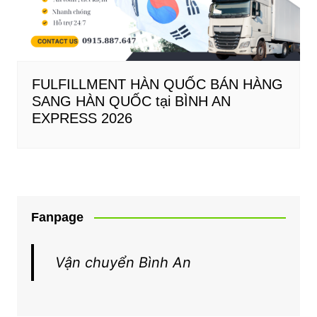
FULFILLMENT HÀN QUỐC BÁN HÀNG
SANG HÀN QUỐC tại BÌNH AN
EXPRESS 2026
Fanpage
Vận chuyển Bình An