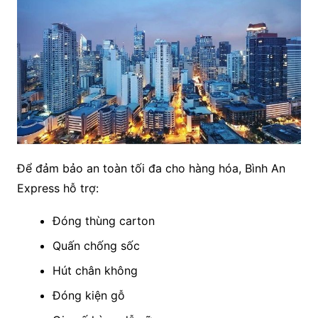
Để đảm bảo an toàn tối đa cho hàng hóa, Bình An
Express hỗ trợ:
Đóng thùng carton
Quấn chống sốc
Hút chân không
Đóng kiện gỗ