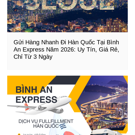
Gửi Hàng Nhanh Đi Hàn Quốc Tại Bình
An Express Năm 2026: Uy Tín, Giá Rẻ,
Chỉ Từ 3 Ngày