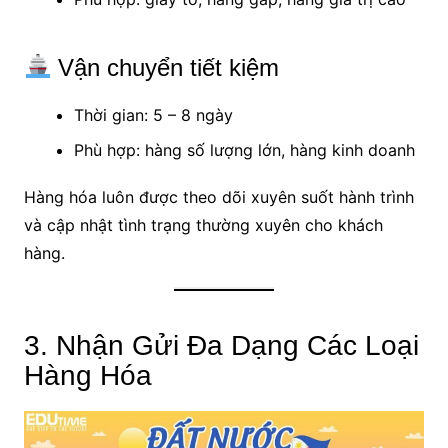
Vận chuyển tiết kiệm
Thời gian: 5 – 8 ngày
Phù hợp: hàng số lượng lớn, hàng kinh doanh
Hàng hóa luôn được theo dõi xuyên suốt hành trình
và cập nhật tình trạng thường xuyên cho khách
hàng.
3. Nhận Gửi Đa Dạng Các Loại
Hàng Hóa