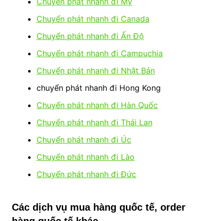
Chuyển phát nhanh đi Mỹ
Chuyển phát nhanh đi Canada
Chuyển phát nhanh đi Ấn Độ
Chuyển phát nhanh đi Campuchia
Chuyển phát nhanh đi Nhật Bản
chuyển phát nhanh đi Hong Kong
Chuyển phát nhanh đi Hàn Quốc
Chuyển phát nhanh đi Thái Lan
Chuyển phát nhanh đi Úc
Chuyển phát nhanh đi Lào
Chuyển phát nhanh đi Đức
Các dịch vụ mua hàng quốc tế, order
hàng quốc tế khác