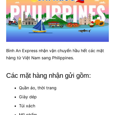
Bình An Express nhận vận chuyển hầu hết các mặt
hàng từ Việt Nam sang Philippines.
Các mặt hàng nhận gửi gồm:
Quần áo, thời trang
Giày dép
Túi xách
Mỹ phẩm