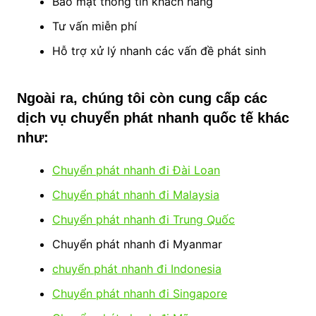
Bảo mật thông tin khách hàng
Tư vấn miễn phí
Hỗ trợ xử lý nhanh các vấn đề phát sinh
Ngoài ra, chúng tôi còn cung cấp các
dịch vụ chuyển phát nhanh quốc tế khác
như:
Chuyển phát nhanh đi Đài Loan
Chuyển phát nhanh đi Malaysia
Chuyển phát nhanh đi Trung Quốc
Chuyển phát nhanh đi Myanmar
chuyển phát nhanh đi Indonesia
Chuyển phát nhanh đi Singapore