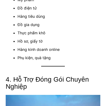
Đồ điện tử
Hàng tiêu dùng
Đồ gia dụng
Thực phẩm khô
Hồ sơ, giấy tờ
Hàng kinh doanh online
Phụ kiện, quà tặng
4. Hỗ Trợ Đóng Gói Chuyên
Nghiệp