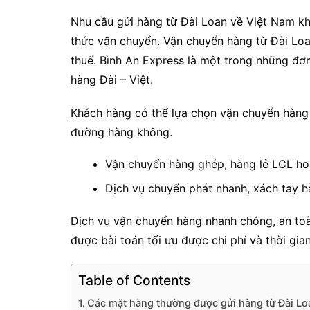
Nhu cầu gửi hàng từ Đài Loan về Việt Nam k
thức vận chuyển. Vận chuyển hàng từ Đài Lo
thuế. Bình An Express là một trong những đơ
hàng Đài – Việt.
Khách hàng có thể lựa chọn vận chuyển hàng
đường hàng không.
Vận chuyển hàng ghép, hàng lẻ LCL ho
Dịch vụ chuyển phát nhanh, xách tay 
Dịch vụ vận chuyển hàng nhanh chóng, an toàn
được bài toán tối ưu được chi phí và thời gi
Table of Contents
Các mặt hàng thường được gửi hàng từ Đài Lo