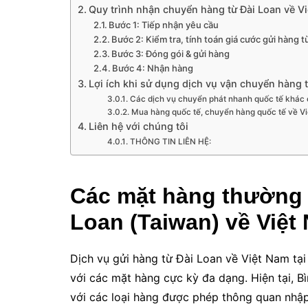
Quy trình nhận chuyển hàng từ Đài Loan về V
Bước 1: Tiếp nhận yêu cầu
Bước 2: Kiểm tra, tính toán giá cước gửi hàng 
Bước 3: Đóng gói & gửi hàng
Bước 4: Nhận hàng
Lợi ích khi sử dụng dịch vụ vận chuyển hàng 
Các dịch vụ chuyển phát nhanh quốc tế khác 
Mua hàng quốc tế, chuyển hàng quốc tế về V
Liên hệ với chúng tôi
THÔNG TIN LIÊN HỆ:
Các mặt hàng thường 
Loan (Taiwan) về Việt
Dịch vụ gửi hàng từ Đài Loan về Việt Nam tạ
với các mặt hàng cực kỳ đa dạng. Hiện tại, Bì
với các loại hàng được phép thông quan nhập