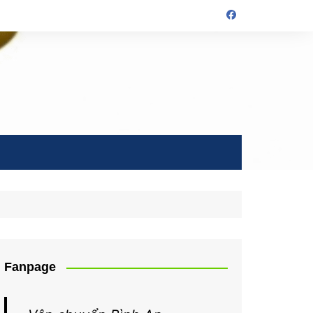
Fanpage