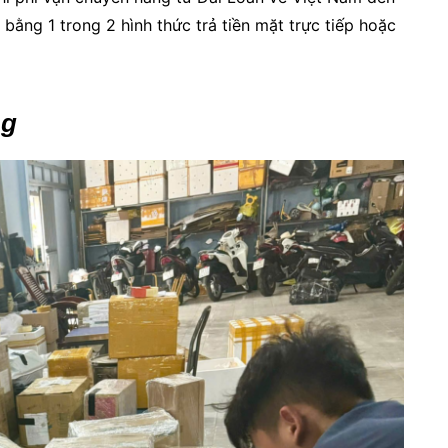
bằng 1 trong 2 hình thức trả tiền mặt trực tiếp hoặc
ng