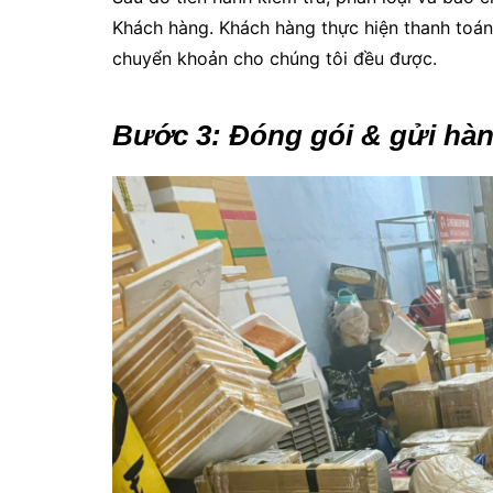
Khách hàng. Khách hàng thực hiện thanh toán 
chuyển khoản cho chúng tôi đều được.
Bước 3: Đóng gói & gửi hà