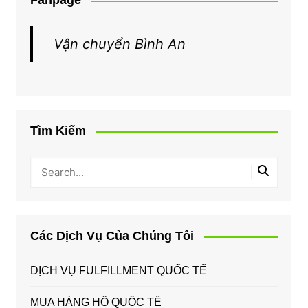
Fanpage
Vận chuyển Bình An
Tìm Kiếm
Các Dịch Vụ Của Chúng Tôi
DỊCH VỤ FULFILLMENT QUỐC TẾ
MUA HÀNG HỘ QUỐC TẾ