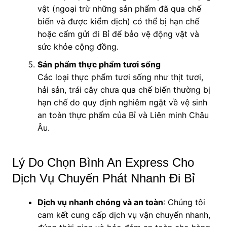
vật (ngoại trừ những sản phẩm đã qua chế
biến và được kiểm dịch) có thể bị hạn chế
hoặc cấm gửi đi Bỉ để bảo vệ động vật và
sức khỏe cộng đồng.
Sản phẩm thực phẩm tươi sống
Các loại thực phẩm tươi sống như thịt tươi,
hải sản, trái cây chưa qua chế biến thường bị
hạn chế do quy định nghiêm ngặt về vệ sinh
an toàn thực phẩm của Bỉ và Liên minh Châu
Âu.
Lý Do Chọn Bình An Express Cho
Dịch Vụ Chuyển Phát Nhanh Đi Bỉ
Dịch vụ nhanh chóng và an toàn
: Chúng tôi
cam kết cung cấp dịch vụ vận chuyển nhanh,