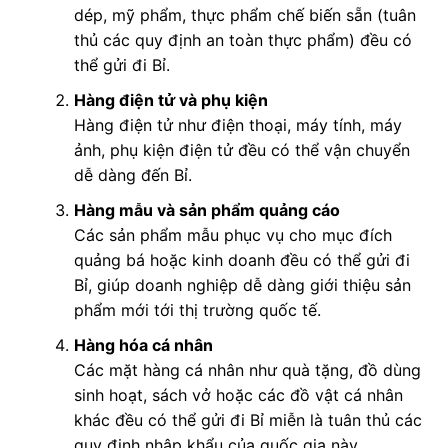
dép, mỹ phẩm, thực phẩm chế biến sẵn (tuân
thủ các quy định an toàn thực phẩm) đều có
thể gửi đi Bỉ.
Hàng điện tử và phụ kiện
Hàng điện tử như điện thoại, máy tính, máy
ảnh, phụ kiện điện tử đều có thể vận chuyển
dễ dàng đến Bỉ.
Hàng mẫu và sản phẩm quảng cáo
Các sản phẩm mẫu phục vụ cho mục đích
quảng bá hoặc kinh doanh đều có thể gửi đi
Bỉ, giúp doanh nghiệp dễ dàng giới thiệu sản
phẩm mới tới thị trường quốc tế.
Hàng hóa cá nhân
Các mặt hàng cá nhân như quà tặng, đồ dùng
sinh hoạt, sách vở hoặc các đồ vật cá nhân
khác đều có thể gửi đi Bỉ miễn là tuân thủ các
quy định nhập khẩu của quốc gia này.