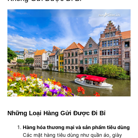
Những Loại Hàng Gửi Được Đi Bỉ
Hàng hóa thương mại và sản phẩm tiêu dùng
Các mặt hàng tiêu dùng như quần áo, giày