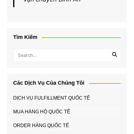
Tìm Kiếm
Các Dịch Vụ Của Chúng Tôi
DỊCH VỤ FULFILLMENT QUỐC TẾ
MUA HÀNG HỘ QUỐC TẾ
ORDER HÀNG QUỐC TẾ