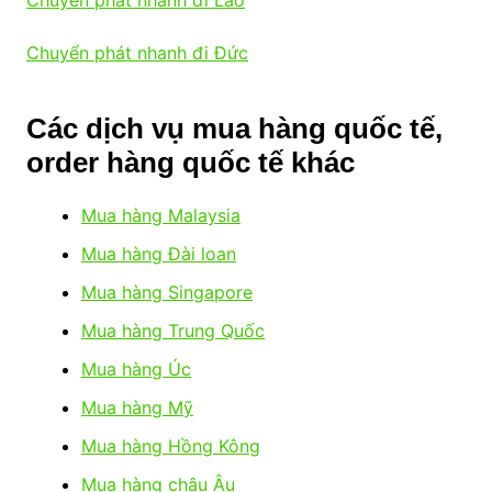
Chuyển phát nhanh đi Đức
Các dịch vụ mua hàng quốc tế,
order hàng quốc tế khác
Mua hàng Malaysia
Mua hàng Đài loan
Mua hàng Singapore
Mua hàng Trung Quốc
Mua hàng Úc
Mua hàng Mỹ
Mua hàng Hồng Kông
Mua hàng châu Âu