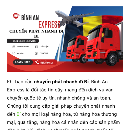
Khi bạn cần
chuyển phát nhanh đi Bỉ
, Bình An
Express là đối tác tin cậy, mang đến dịch vụ vận
chuyển quốc tế uy tín, nhanh chóng và an toàn.
Chúng tôi cung cấp giải pháp chuyển phát nhanh
đến
Bỉ
cho mọi loại hàng hóa, từ hàng hóa thương
mại, quà tặng, hàng hóa cá nhân đến các sản phẩm