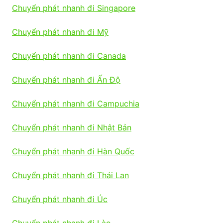
Chuyển phát nhanh đi Singapore
Chuyển phát nhanh đi Mỹ
Chuyển phát nhanh đi Canada
Chuyển phát nhanh đi Ấn Độ
Chuyển phát nhanh đi Campuchia
Chuyển phát nhanh đi Nhật Bản
Chuyển phát nhanh đi Hàn Quốc
Chuyển phát nhanh đi Thái Lan
Chuyển phát nhanh đi Úc
Chuyển phát nhanh đi Lào