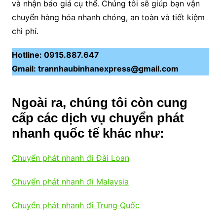
và nhận báo giá cụ thể. Chúng tôi sẽ giúp bạn vận
chuyển hàng hóa nhanh chóng, an toàn và tiết kiệm
chi phí.
Hotline: 0915.887.647
Gmail: trannhaubinhanexpress@gmail.com
Ngoài ra, chúng tôi còn cung
cấp các dịch vụ chuyển phát
nhanh quốc tế khác như:
Chuyển phát nhanh đi Đài Loan
Chuyển phát nhanh đi Malaysia
Chuyển phát nhanh đi Trung Quốc