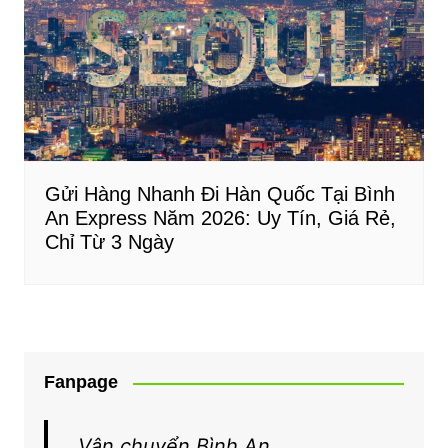
Gửi Hàng Nhanh Đi Hàn Quốc Tại Bình
An Express Năm 2026: Uy Tín, Giá Rẻ,
Chỉ Từ 3 Ngày
Fanpage
Vận chuyển Bình An