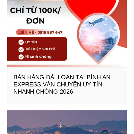
BÁN HÀNG ĐÀI LOAN TẠI BÌNH AN
EXPRESS VẬN CHUYỂN UY TÍN-
NHANH CHÓNG 2026