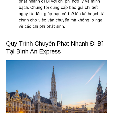
phát nhanh đi Bỉ với chi phí hợp lý và minh
bạch. Chúng tôi cung cấp báo giá chi tiết
ngay từ đầu, giúp bạn có thể lên kế hoạch tài
chính cho việc vận chuyển mà không lo ngại
về các chi phí phát sinh.
Quy Trình Chuyển Phát Nhanh Đi Bỉ
Tại Bình An Express