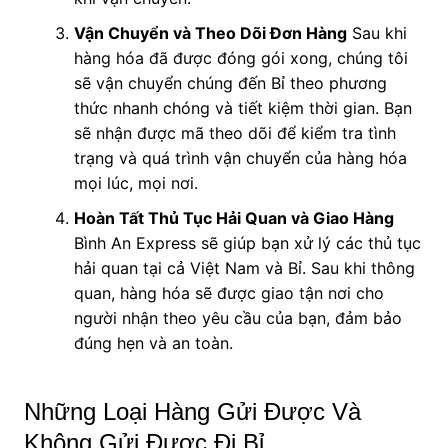
Vận Chuyển và Theo Dõi Đơn Hàng
Sau khi
hàng hóa đã được đóng gói xong, chúng tôi
sẽ vận chuyển chúng đến Bỉ theo phương
thức nhanh chóng và tiết kiệm thời gian. Bạn
sẽ nhận được mã theo dõi để kiểm tra tình
trạng và quá trình vận chuyển của hàng hóa
mọi lúc, mọi nơi.
Hoàn Tất Thủ Tục Hải Quan và Giao Hàng
Bình An Express sẽ giúp bạn xử lý các thủ tục
hải quan tại cả Việt Nam và Bỉ. Sau khi thông
quan, hàng hóa sẽ được giao tận nơi cho
người nhận theo yêu cầu của bạn, đảm bảo
đúng hẹn và an toàn.
Những Loại Hàng Gửi Được Và
Không Gửi Được Đi Bỉ