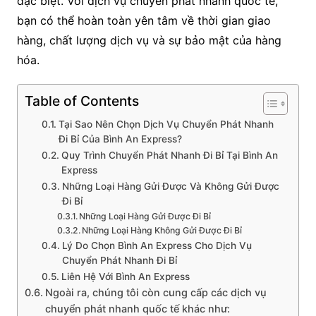
đặc biệt. Với dịch vụ chuyển phát nhanh quốc tế,
bạn có thể hoàn toàn yên tâm về thời gian giao
hàng, chất lượng dịch vụ và sự bảo mật của hàng
hóa.
Table of Contents
Tại Sao Nên Chọn Dịch Vụ Chuyển Phát Nhanh
Đi Bỉ Của Bình An Express?
Quy Trình Chuyển Phát Nhanh Đi Bỉ Tại Bình An
Express
Những Loại Hàng Gửi Được Và Không Gửi Được
Đi Bỉ
Những Loại Hàng Gửi Được Đi Bỉ
Những Loại Hàng Không Gửi Được Đi Bỉ
Lý Do Chọn Bình An Express Cho Dịch Vụ
Chuyển Phát Nhanh Đi Bỉ
Liên Hệ Với Bình An Express
Ngoài ra, chúng tôi còn cung cấp các dịch vụ
chuyển phát nhanh quốc tế khác như: