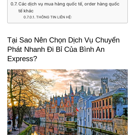
Các dịch vụ mua hàng quốc tế, order hàng quốc
tế khác
THÔNG TIN LIÊN HỆ:
Tại Sao Nên Chọn Dịch Vụ Chuyển
Phát Nhanh Đi Bỉ Của Bình An
Express?