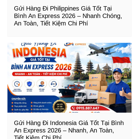
Gửi Hàng Đi Philippines Giá Tốt Tại
Bình An Express 2026 – Nhanh Chóng,
An Toàn, Tiết Kiệm Chi Phí
Gửi Hàng Đi Indonesia Giá Tốt Tại Bình
An Express 2026 – Nhanh, An Toàn,
Tiết Kiệm Chi Phí