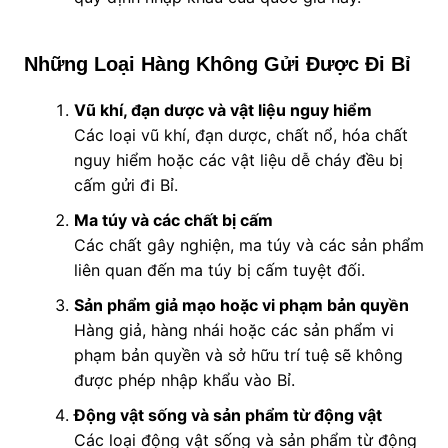
Những Loại Hàng Không Gửi Được Đi Bỉ
Vũ khí, đạn dược và vật liệu nguy hiểm
Các loại vũ khí, đạn dược, chất nổ, hóa chất
nguy hiểm hoặc các vật liệu dễ cháy đều bị
cấm gửi đi Bỉ.
Ma túy và các chất bị cấm
Các chất gây nghiện, ma túy và các sản phẩm
liên quan đến ma túy bị cấm tuyệt đối.
Sản phẩm giả mạo hoặc vi phạm bản quyền
Hàng giả, hàng nhái hoặc các sản phẩm vi
phạm bản quyền và sở hữu trí tuệ sẽ không
được phép nhập khẩu vào Bỉ.
Động vật sống và sản phẩm từ động vật
Các loại động vật sống và sản phẩm từ động