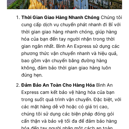
Thời Gian Giao Hàng Nhanh Chóng
Chúng tôi
cung cấp dịch vụ chuyển phát nhanh đi Bỉ với
thời gian giao hàng nhanh chóng, giúp hàng
hóa của bạn đến tay người nhận trong thời
gian ngắn nhất. Bình An Express sử dụng các
phương thức vận chuyển nhanh và hiệu quả,
bao gồm vận chuyển bằng đường hàng
không, đảm bảo thời gian giao hàng luôn
đúng hẹn.
Đảm Bảo An Toàn Cho Hàng Hóa
Bình An
Express cam kết bảo vệ hàng hóa của bạn
trong suốt quá trình vận chuyển. Đặc biệt, với
các mặt hàng dễ vỡ hoặc có giá trị cao,
chúng tôi sử dụng các biện pháp đóng gói
cẩn thận và bảo vệ tối đa để đảm bảo hàng
hóa đến tay người nhận một cách an toàn.